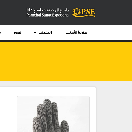
صفحة الأساسي
المنتجات
الصور
م