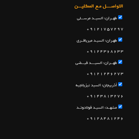
التواصــــل مـع الممثليـــن
طهــران: السيــد مرســـلي
7 9 2 7 5 7 1 2 1 9 0
طهـران: السيـد ميرباقــري
3 3 6 8 6 3 4 2 1 9 0
طهـــران: السيــــد فيـــضي
3 7 2 6 4 2 1 2 1 9 0
أذربيجان: السيد تيزبانجيه
6 7 2 3 1 8 3 4 1 9 0
مشهــد: السيـد فولادونــد
6 4 2 1 8 4 8 2 1 9 0