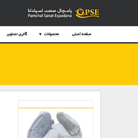
صفحه اصلی
محصولات
گالری تصاویر