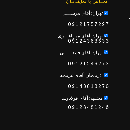
تمــاس با نمایندگـان
تهران: آقای مرســـلی
7 9 2 7 5 7 1 2 1 9 0
تهران: آقای میرباقـــری
3 3 6 8 6 3 4 2 1 9 0
تهران: آقای فیضــــــی
3 7 2 6 4 2 1 2 1 9 0
آذربایجان: آقای تیزپنجه
6 7 2 3 1 8 3 4 1 9 0
مشـهد: آقای فولادونـد
6 4 2 1 8 4 8 2 1 9 0